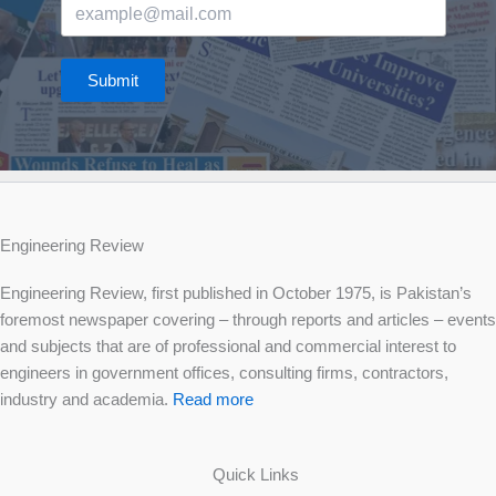
Submit
Engineering Review
Engineering Review, first published in October 1975, is Pakistan’s
foremost newspaper covering – through reports and articles – events
and subjects that are of professional and commercial interest to
engineers in government offices, consulting firms, contractors,
industry and academia.
Read more
Quick Links